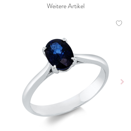
Weitere Artikel