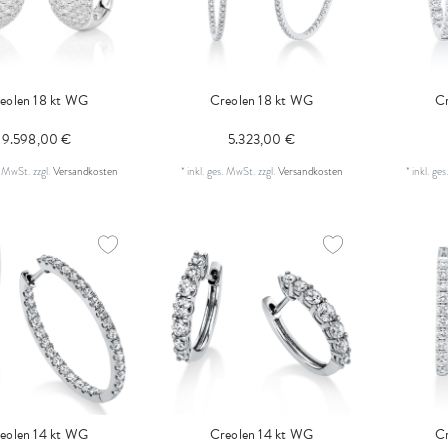
eolen 18 kt WG
Creolen 18 kt WG
Cr
9.598,00 €
5.323,00 €
s. MwSt.
zzgl.
Versandkosten
*
inkl. ges. MwSt.
zzgl.
Versandkosten
*
inkl. ge
eolen 14 kt WG
Creolen 14 kt WG
Cr