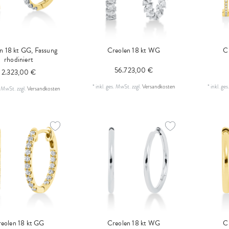
n 18 kt GG, Fassung
Creolen 18 kt WG
C
rhodiniert
56.723,00 €
2.323,00 €
*
inkl. ges. MwSt.
zzgl.
Versandkosten
*
inkl. ge
s. MwSt.
zzgl.
Versandkosten
eolen 18 kt GG
Creolen 18 kt WG
C