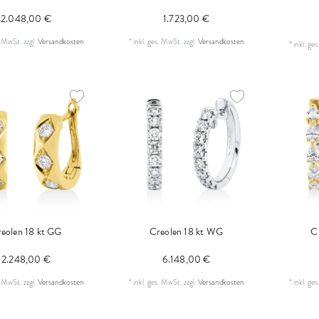
2.048,00 €
1.723,00 €
s. MwSt.
zzgl.
Versandkosten
*
inkl. ges. MwSt.
zzgl.
Versandkosten
*
inkl. ge
eolen 18 kt GG
Creolen 18 kt WG
C
2.248,00 €
6.148,00 €
s. MwSt.
zzgl.
Versandkosten
*
inkl. ges. MwSt.
zzgl.
Versandkosten
*
inkl. ge