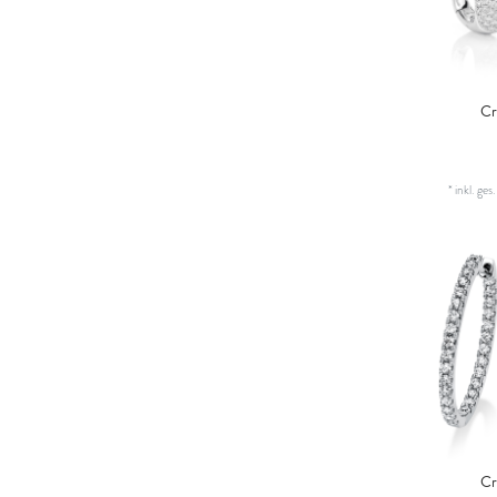
Cr
*
inkl. ge
Cr