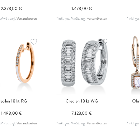
2.373,00 €
1.473,00 €
s. MwSt.
zzgl.
Versandkosten
*
inkl. ges. MwSt.
zzgl.
Versandkosten
*
inkl. ge
eolen 18 kt RG
Creolen 18 kt WG
Ohr
1.498,00 €
7.123,00 €
s. MwSt.
zzgl.
Versandkosten
*
inkl. ges. MwSt.
zzgl.
Versandkosten
*
inkl. ge