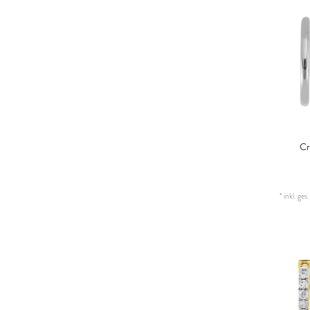
Cr
*
inkl. ge