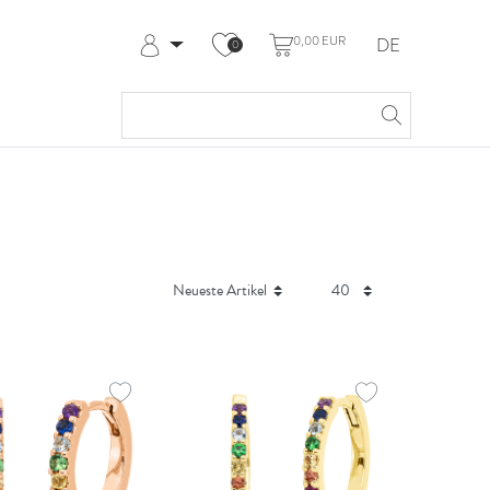
0,00 EUR
DE
0
Anmelden
Registrieren
Meine Bestellungen
Hilfe & Kontakt