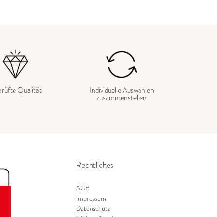
rüfte Qualität
Individuelle Auswahlen
zusammenstellen
Rechtliches
AGB
Impressum
Datenschutz