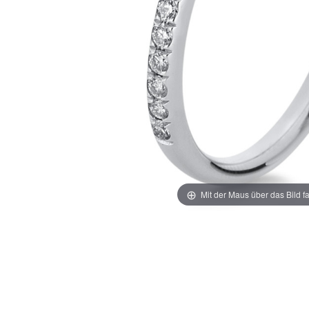
Mit der Maus über das Bild f