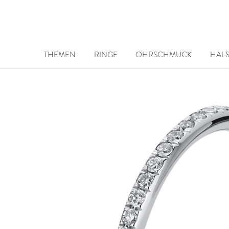
THEMEN
RINGE
OHRSCHMUCK
HAL