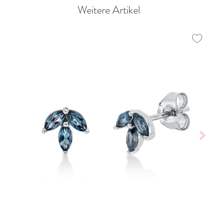
Weitere Artikel