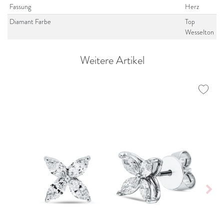
Fassung
Herz
Diamant Farbe
Top
Wesselton
Weitere Artikel