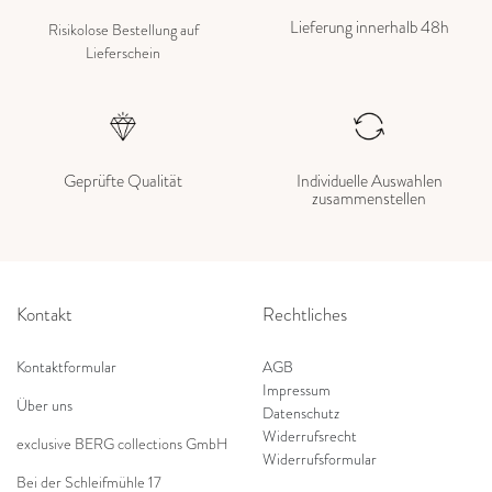
Lieferung innerhalb 48h
Risikolose Bestellung auf
Lieferschein
Geprüfte Qualität
Individuelle Auswahlen
zusammenstellen
Kontakt
Rechtliches
Kontaktformular
AGB
Impressum
Über uns
Datenschutz
Widerrufsrecht
exclusive BERG collections GmbH
Widerrufsformular
Bei der Schleifmühle 17