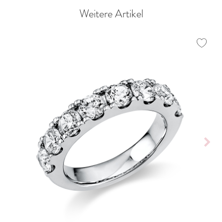
Weitere Artikel