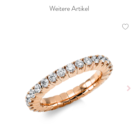
Weitere Artikel