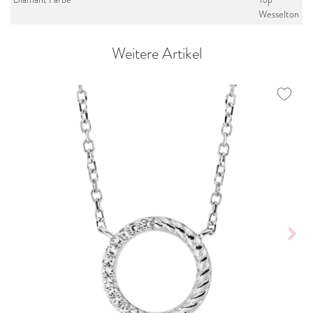
Wesselton
Weitere Artikel