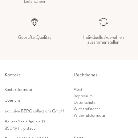
Lieferschein
Geprüfte Qualität
Individuelle Auswahlen
zusammenstellen
Kontakt
Rechtliches
Kontaktformular
AGB
Impressum
Über uns
Datenschutz
Widerrufsrecht
exclusive BERG collections GmbH
Widerrufsformular
Bei der Schleifmühle 17
85049 Ingolstadt
Shop