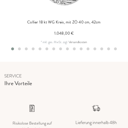
Collier 18 kt WG Kreis, mit ZÖ 40 cm, 42cm
1.048,00 €
*
inkl. ges. MwSt.
zzgl.
Versandkosten
SERVICE
Ihre Vorteile
Lieferung innerhalb 48h
Risikolose Bestellung auf