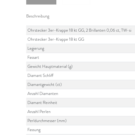
Beschreibung
Ohrstecker 3er-Krappe 18 kt GG, 2 Brillanten 0,06 ct, TW-si
Ohrstecker 3er-Krappe 18 kt GG
Legierung
Fassart
Gewicht Hauptmaterial (g)
Diamant Schliff
Diamantgewicht (ct)
Anzahl Diamanten
Diamant Reinheit
Anzahl Perlen
Perldurchmesser (mm)
Fassung