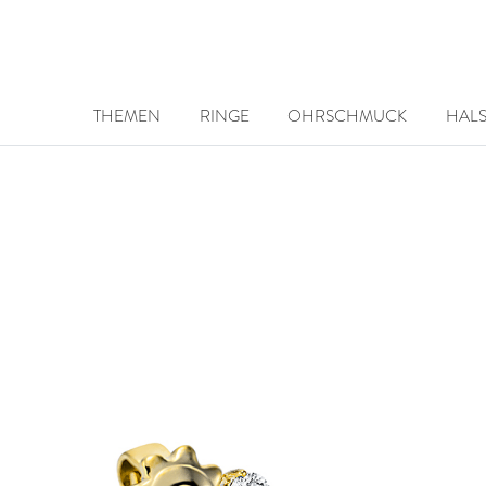
THEMEN
RINGE
OHRSCHMUCK
HAL