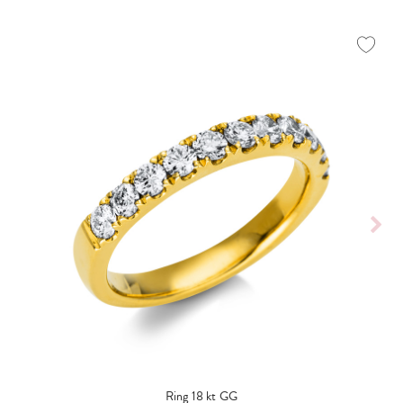
Ring 18 kt GG