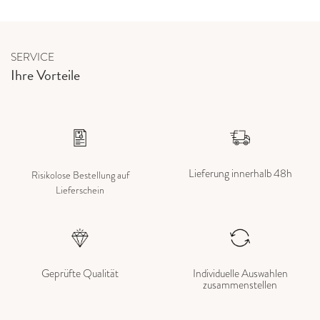
SERVICE
Ihre Vorteile
Lieferung innerhalb 48h
Risikolose Bestellung auf
Lieferschein
Geprüfte Qualität
Individuelle Auswahlen
zusammenstellen