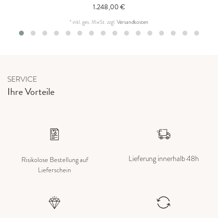
1.248,00 €
*
inkl. ges. MwSt.
zzgl.
Versandkosten
SERVICE
Ihre Vorteile
Lieferung innerhalb 48h
Risikolose Bestellung auf
Lieferschein