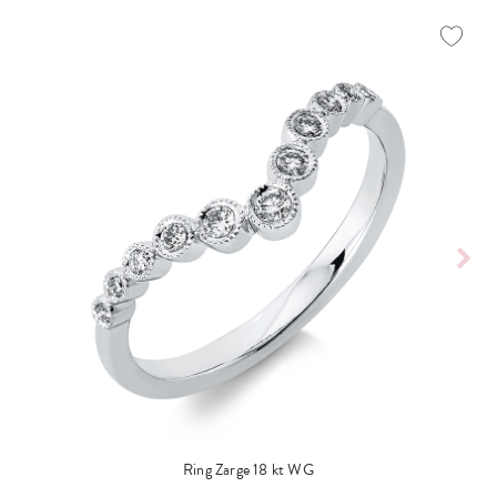
Ring Zarge 18 kt WG