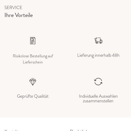
SERVICE
Ihre Vorteile
Lieferung innerhalb 48h
Risikolose Bestellung auf
Lieferschein
Geprüfte Qualität
Individuelle Auswahlen
zusammenstellen